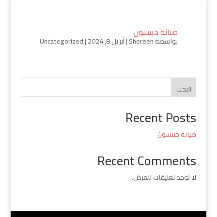
صيانة جيبسون
بواسطة
Shereen
|
أبريل 8, 2024
|
Uncategorized
البحث
Recent Posts
صيانة جيبسون
Recent Comments
لا توجد تعليقات للعرض.