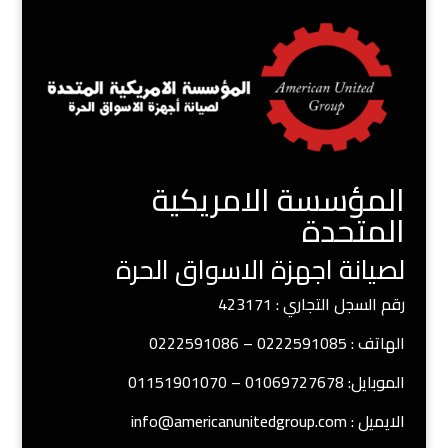
المؤسسة الامريكية
المتحدة
لصيانة اجهزة الاسواق الحرة
رقم السجل التجاري : 423171
الهاتف : 0222591085 – 0222591086
الموبايل: 01069727678 – 01151901070
الايميل : info@americanunitedgroup.com